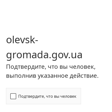
olevsk-
gromada.gov.ua
Подтвердите, что вы человек,
выполнив указанное действие.
Подтвердите, что вы человек