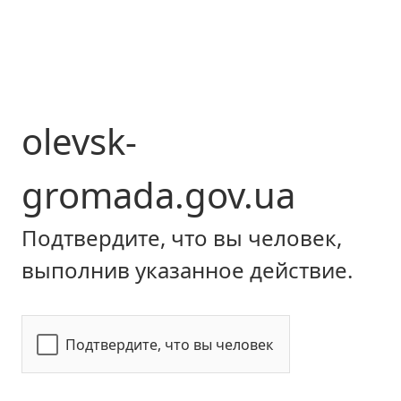
olevsk-
gromada.gov.ua
Подтвердите, что вы человек,
выполнив указанное действие.
Подтвердите, что вы человек