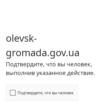
olevsk-
gromada.gov.ua
Подтвердите, что вы человек,
выполнив указанное действие.
Подтвердите, что вы человек