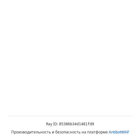
Ray ID:
85386b34d1481fd9
Производительность и безопасность на платформе
AntibotWAF