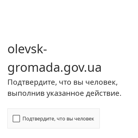
olevsk-
gromada.gov.ua
Подтвердите, что вы человек,
выполнив указанное действие.
Подтвердите, что вы человек