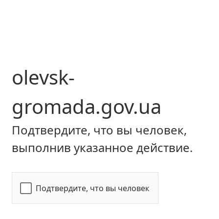
olevsk-
gromada.gov.ua
Подтвердите, что вы человек,
выполнив указанное действие.
Подтвердите, что вы человек