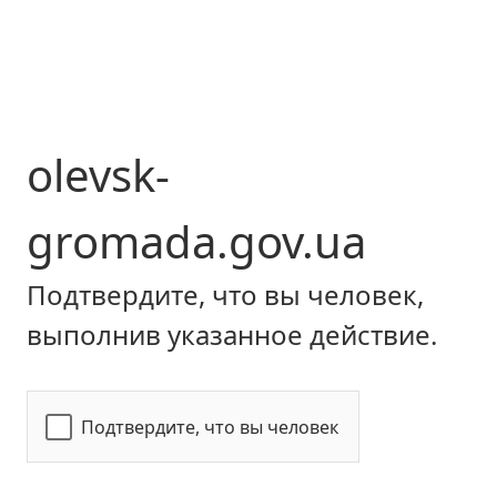
olevsk-
gromada.gov.ua
Подтвердите, что вы человек,
выполнив указанное действие.
Подтвердите, что вы человек