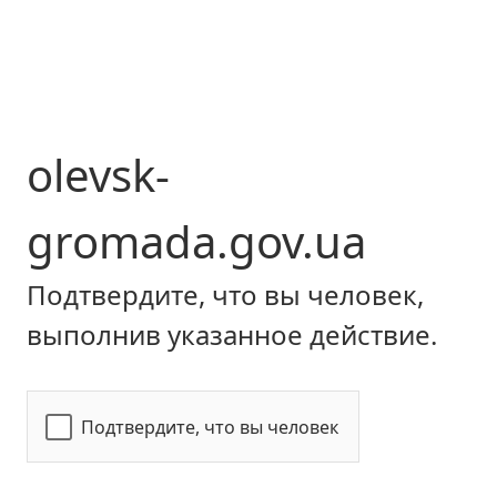
olevsk-
gromada.gov.ua
Подтвердите, что вы человек,
выполнив указанное действие.
Подтвердите, что вы человек