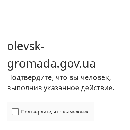
olevsk-
gromada.gov.ua
Подтвердите, что вы человек,
выполнив указанное действие.
Подтвердите, что вы человек