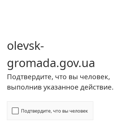
olevsk-
gromada.gov.ua
Подтвердите, что вы человек,
выполнив указанное действие.
Подтвердите, что вы человек