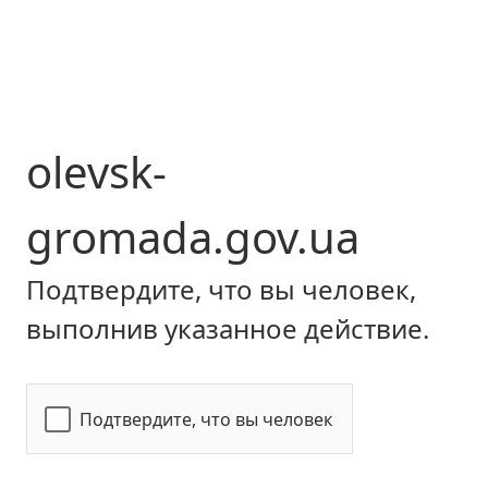
olevsk-
gromada.gov.ua
Подтвердите, что вы человек,
выполнив указанное действие.
Подтвердите, что вы человек