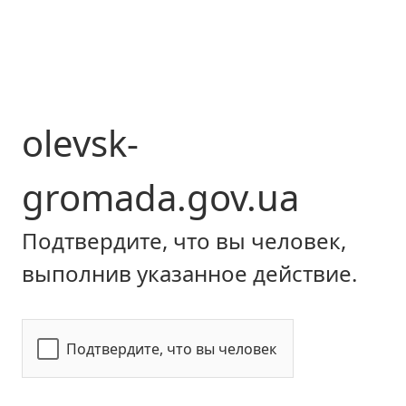
olevsk-
gromada.gov.ua
Подтвердите, что вы человек,
выполнив указанное действие.
Подтвердите, что вы человек