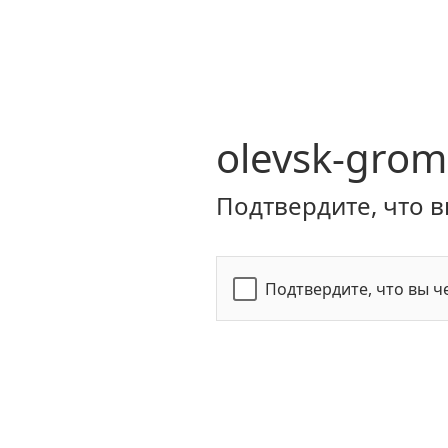
olevsk-grom
Подтвердите, что в
Подтвердите, что вы ч