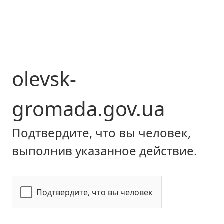
olevsk-
gromada.gov.ua
Подтвердите, что вы человек,
выполнив указанное действие.
Подтвердите, что вы человек