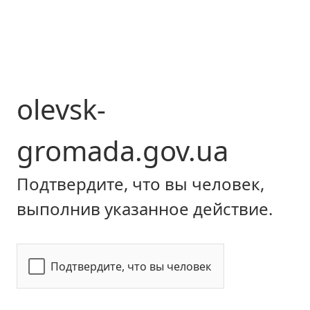
olevsk-
gromada.gov.ua
Подтвердите, что вы человек,
выполнив указанное действие.
Подтвердите, что вы человек