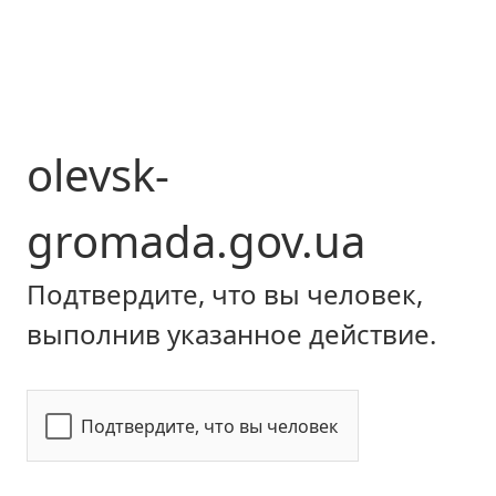
olevsk-
gromada.gov.ua
Подтвердите, что вы человек,
выполнив указанное действие.
Подтвердите, что вы человек