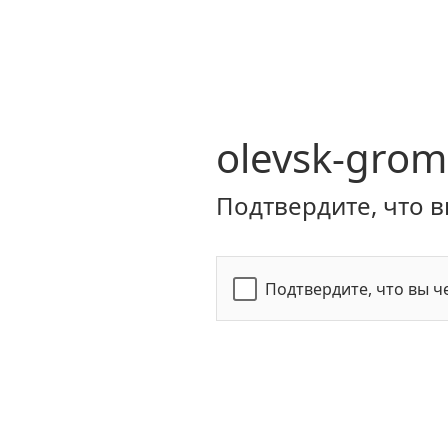
olevsk-grom
Подтвердите, что в
Подтвердите, что вы ч