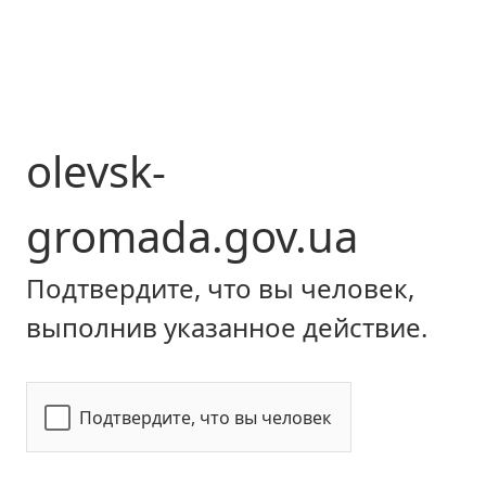
olevsk-
gromada.gov.ua
Подтвердите, что вы человек,
выполнив указанное действие.
Подтвердите, что вы человек