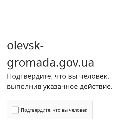
olevsk-
gromada.gov.ua
Подтвердите, что вы человек,
выполнив указанное действие.
Подтвердите, что вы человек