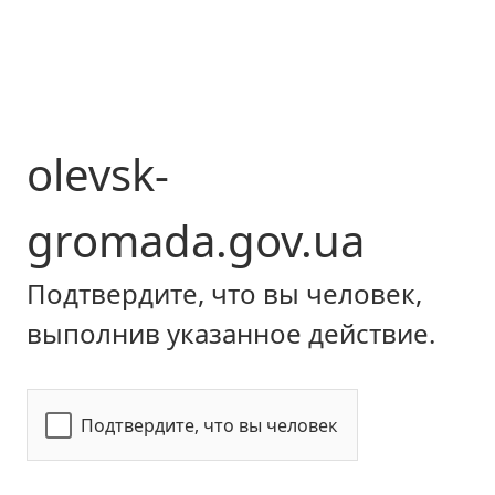
olevsk-
gromada.gov.ua
Подтвердите, что вы человек,
выполнив указанное действие.
Подтвердите, что вы человек