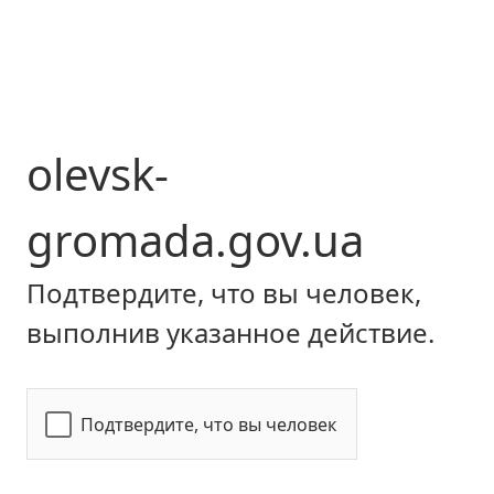
olevsk-
gromada.gov.ua
Подтвердите, что вы человек,
выполнив указанное действие.
Подтвердите, что вы человек