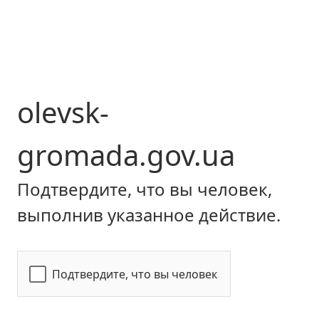
olevsk-
gromada.gov.ua
Подтвердите, что вы человек,
выполнив указанное действие.
Подтвердите, что вы человек