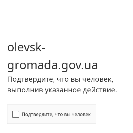
olevsk-
gromada.gov.ua
Подтвердите, что вы человек,
выполнив указанное действие.
Подтвердите, что вы человек