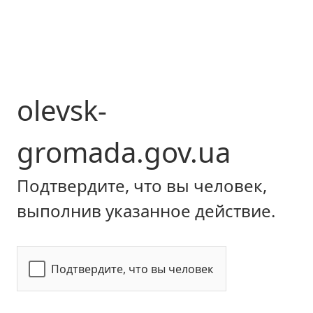
olevsk-
gromada.gov.ua
Подтвердите, что вы человек,
выполнив указанное действие.
Подтвердите, что вы человек