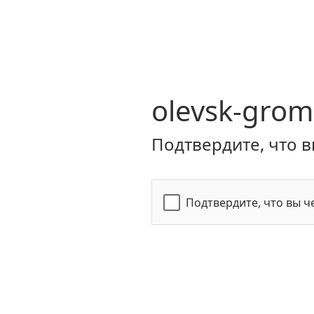
olevsk-grom
Подтвердите, что в
Подтвердите, что вы ч