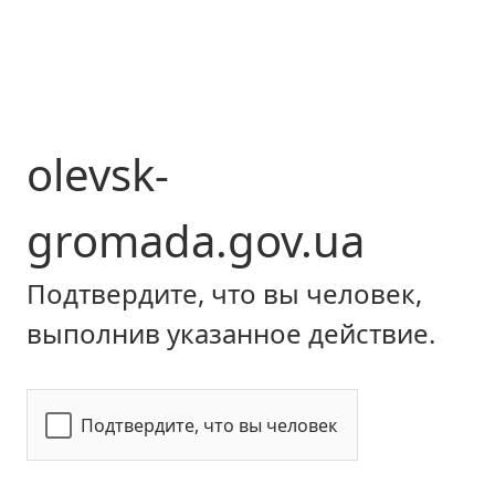
olevsk-
gromada.gov.ua
Подтвердите, что вы человек,
выполнив указанное действие.
Подтвердите, что вы человек