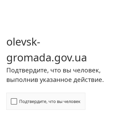
olevsk-
gromada.gov.ua
Подтвердите, что вы человек,
выполнив указанное действие.
Подтвердите, что вы человек