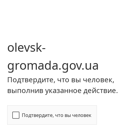
olevsk-
gromada.gov.ua
Подтвердите, что вы человек,
выполнив указанное действие.
Подтвердите, что вы человек