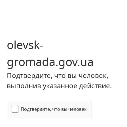
olevsk-
gromada.gov.ua
Подтвердите, что вы человек,
выполнив указанное действие.
Подтвердите, что вы человек