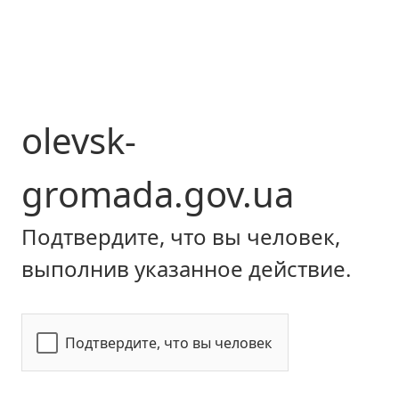
olevsk-
gromada.gov.ua
Подтвердите, что вы человек,
выполнив указанное действие.
Подтвердите, что вы человек