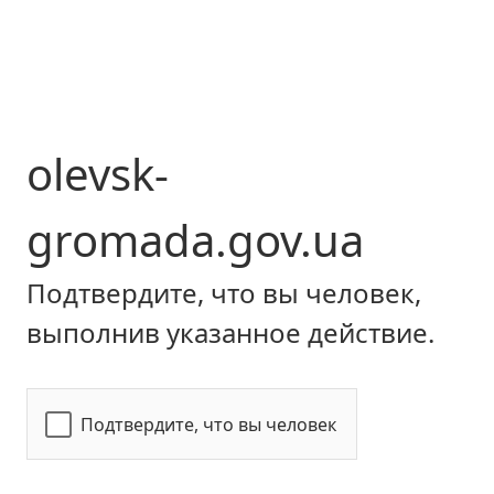
olevsk-
gromada.gov.ua
Подтвердите, что вы человек,
выполнив указанное действие.
Подтвердите, что вы человек