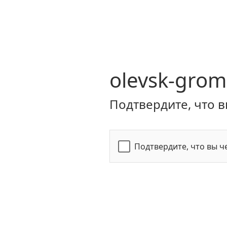
olevsk-grom
Подтвердите, что в
Подтвердите, что вы ч