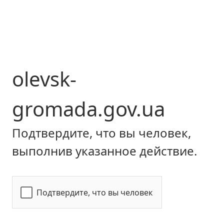
olevsk-
gromada.gov.ua
Подтвердите, что вы человек,
выполнив указанное действие.
Подтвердите, что вы человек