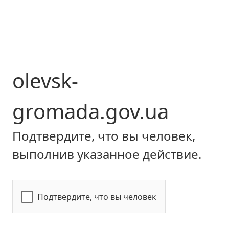
olevsk-
gromada.gov.ua
Подтвердите, что вы человек,
выполнив указанное действие.
Подтвердите, что вы человек