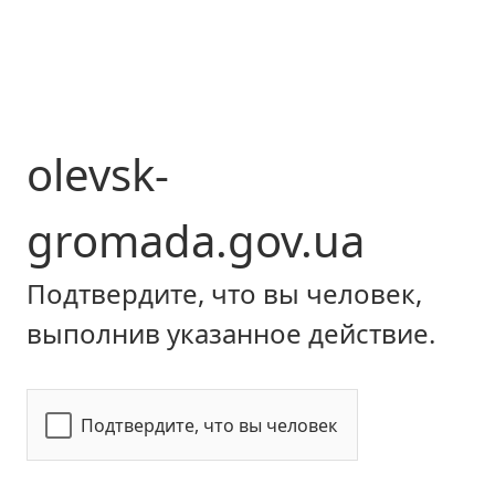
olevsk-
gromada.gov.ua
Подтвердите, что вы человек,
выполнив указанное действие.
Подтвердите, что вы человек