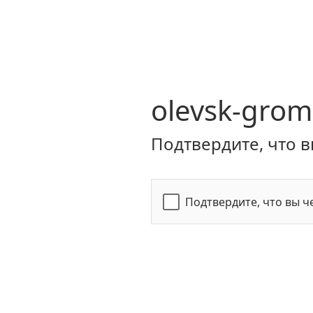
olevsk-grom
Подтвердите, что в
Подтвердите, что вы ч