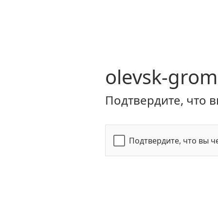
olevsk-grom
Подтвердите, что в
Подтвердите, что вы ч