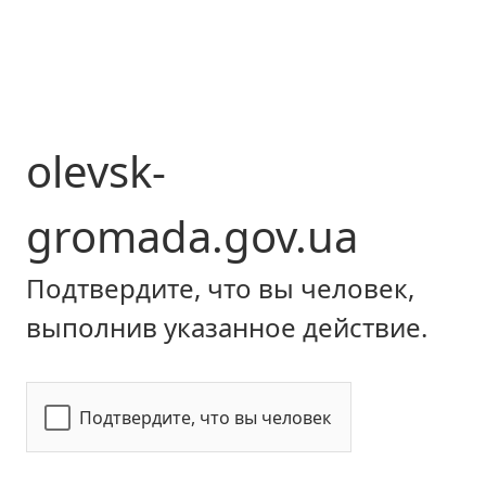
olevsk-
gromada.gov.ua
Подтвердите, что вы человек,
выполнив указанное действие.
Подтвердите, что вы человек