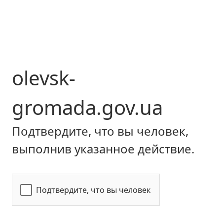
olevsk-
gromada.gov.ua
Подтвердите, что вы человек,
выполнив указанное действие.
Подтвердите, что вы человек