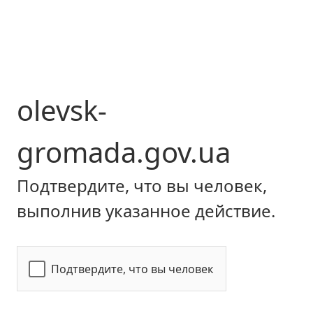
olevsk-
gromada.gov.ua
Подтвердите, что вы человек,
выполнив указанное действие.
Подтвердите, что вы человек