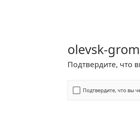
olevsk-grom
Подтвердите, что в
Подтвердите, что вы ч