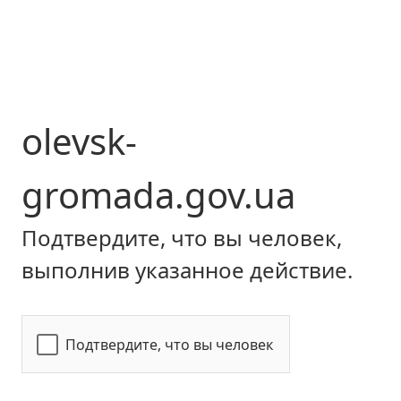
olevsk-
gromada.gov.ua
Подтвердите, что вы человек,
выполнив указанное действие.
Подтвердите, что вы человек