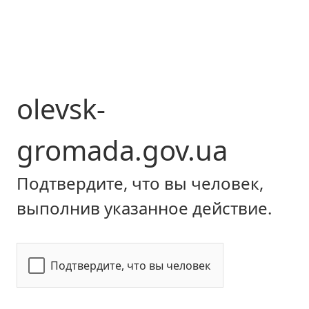
olevsk-
gromada.gov.ua
Подтвердите, что вы человек,
выполнив указанное действие.
Подтвердите, что вы человек