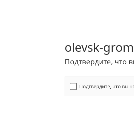
olevsk-grom
Подтвердите, что в
Подтвердите, что вы ч