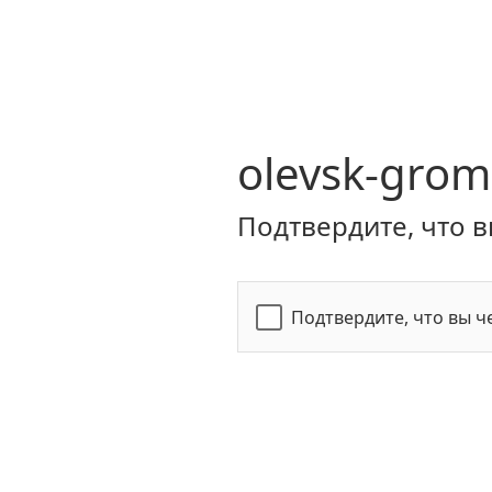
olevsk-grom
Подтвердите, что в
Подтвердите, что вы ч