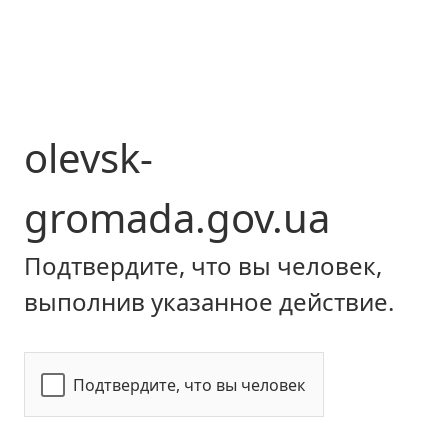
olevsk-
gromada.gov.ua
Подтвердите, что вы человек,
выполнив указанное действие.
Подтвердите, что вы человек