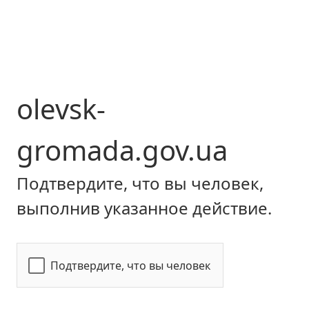
olevsk-
gromada.gov.ua
Подтвердите, что вы человек,
выполнив указанное действие.
Подтвердите, что вы человек