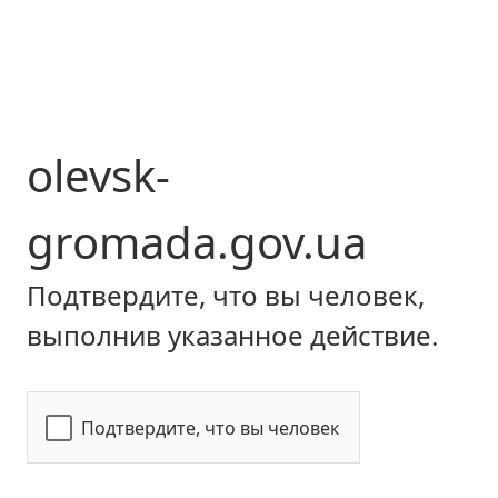
olevsk-
gromada.gov.ua
Подтвердите, что вы человек,
выполнив указанное действие.
Подтвердите, что вы человек