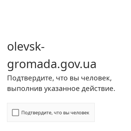
olevsk-
gromada.gov.ua
Подтвердите, что вы человек,
выполнив указанное действие.
Подтвердите, что вы человек