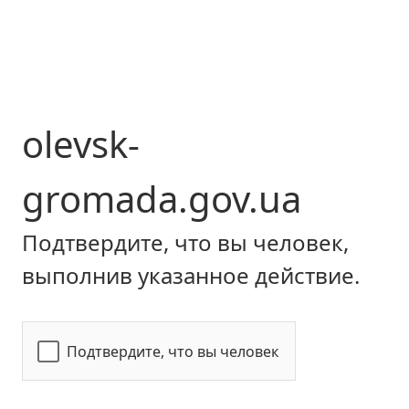
olevsk-
gromada.gov.ua
Подтвердите, что вы человек,
выполнив указанное действие.
Подтвердите, что вы человек