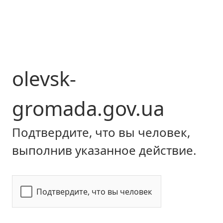
olevsk-
gromada.gov.ua
Подтвердите, что вы человек,
выполнив указанное действие.
Подтвердите, что вы человек